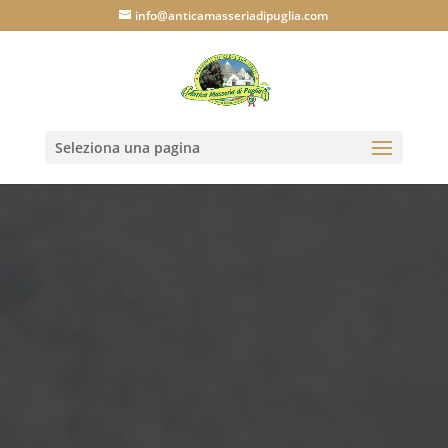
info@anticamasseriadipuglia.com
Seleziona una pagina