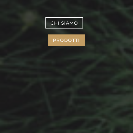
CHI SIAMO
PRODOTTI