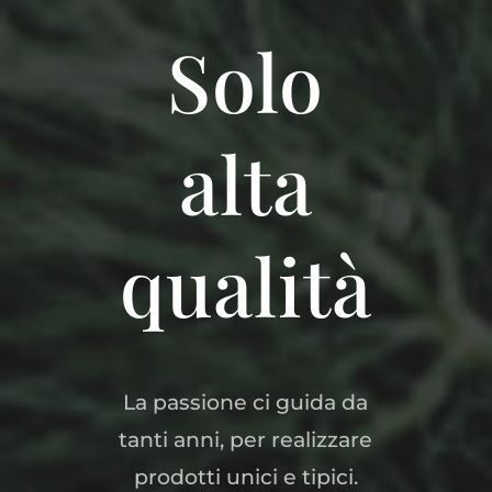
Solo
alta
qualità
La passione ci guida da
tanti anni, per realizzare
prodotti unici e tipici.